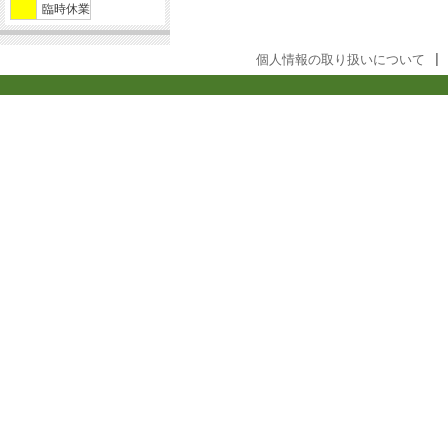
臨時休業
個人情報の取り扱いについて