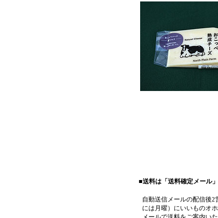
■送料は「送料確定メール」
自動送信メールの配信後2
には月曜）にいいものオホ
メールで送料をご案内いた