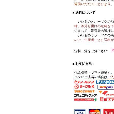
返信いただくことにより、
■ 送料について
いいものオホーツクの商
律」等見せ掛けの送料を下
いまして、消費者の皆様に
いいものオホーツクの商
ので、生産者ごとに送料が
送料一覧をご覧下さい
■ お支払方法
代金引換（ヤマト運輸）、
コンビニ決済の場合は
ご入