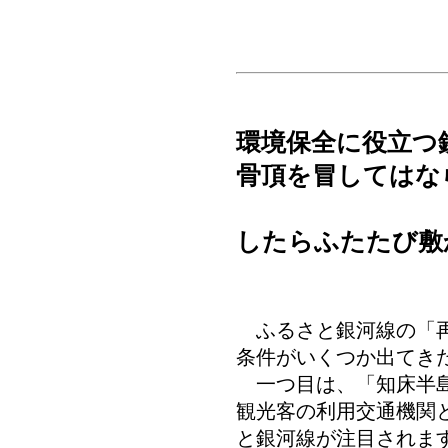
環境保全に役立つ
骨頂を冒してはな
レール
したらふたたび敷
ふるさと銀河線の「再
条件がいくつか出てき
一つ目は、「知床半島
観光客の利用交通機関
と銀河線が注目されま